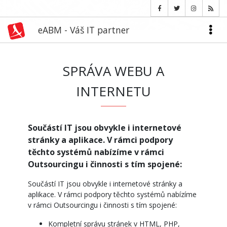
eABM - Váš IT partner
SPRÁVA WEBU A
INTERNETU
Součástí IT jsou obvykle i internetové
stránky a aplikace. V rámci podpory
těchto systémů nabízíme v rámci
Outsourcingu i činnosti s tím spojené:
Součástí IT jsou obvykle i internetové stránky a
aplikace. V rámci podpory těchto systémů nabízíme
v rámci Outsourcingu i činnosti s tím spojené:
Kompletní správu stránek v HTML, PHP,